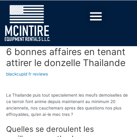
6 bonnes affaires en tenant
attirer le donzelle Thailande
blackcupid fr reviews
La Thailande puis tout specialement les meufs demoiselles de
ce terroir font anime depuis maintenant au minimum 20
anciennete, nos cauchemars apres des questions nos plus
effroyables, qu’en ai-le mec tres ?
Quelles se deroulent les