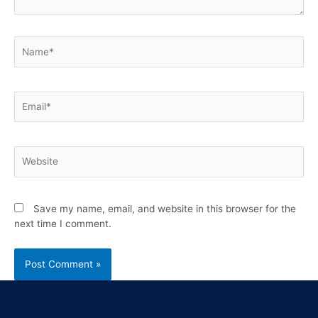
Save my name, email, and website in this browser for the
next time I comment.