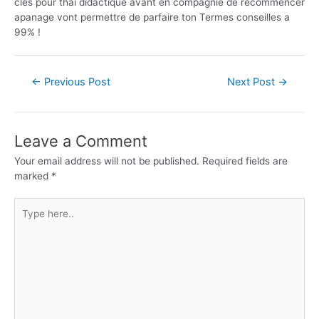
cles pour thai didactique avant en compagnie de recommencer
apanage vont permettre de parfaire ton Termes conseilles a
99% !
←
Previous Post
Next Post
→
Leave a Comment
Your email address will not be published.
Required fields are
marked
*