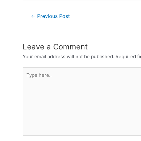
←
Previous Post
Leave a Comment
Your email address will not be published.
Required f