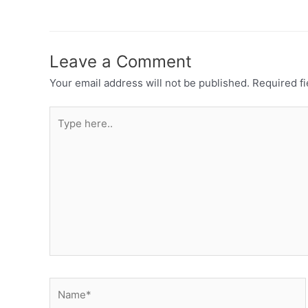
Leave a Comment
Your email address will not be published.
Required f