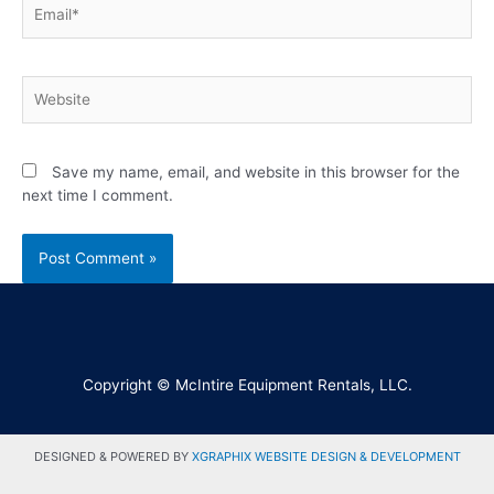
Save my name, email, and website in this browser for the
next time I comment.
Copyright © McIntire Equipment Rentals, LLC.
DESIGNED & POWERED BY
XGRAPHIX WEBSITE DESIGN & DEVELOPMENT