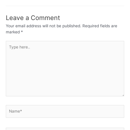
Leave a Comment
Your email address will not be published.
Required fields are
marked
*