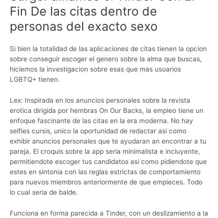
Fin De las citas dentro de
personas del exacto sexo
Si bien la totalidad de las aplicaciones de citas tienen la opcion
sobre conseguir escoger el genero sobre la alma que buscas,
hiciemos la investigacion sobre esas que mas usuarios
LGBTQ+ tienen.
Lex: Inspirada en los anuncios personales sobre la revista
erotica dirigida por hembras On Our Backs, la empleo tiene un
enfoque fascinante de las citas en la era moderna. No hay
selfies cursis, unico la oportunidad de redactar asi­ como
exhibir anuncios personales que te ayudaran an encontrar a tu
pareja. El croquis sobre la app seri­a minimalista e incluyente,
permitiendote escoger tus candidatos asi­ como pidiendote que
estes en sintonia con las reglas estrictas de comportamiento
para nuevos miembros anteriormente de que empieces. Todo
lo cual seri­a de balde.
Funciona en forma parecida a Tinder, con un deslizamiento a la