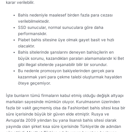
karar verilebilir.
Bahis nedeniyle maalesef birden fazla para cezası
verilebilmektedir.
SSD sunucular, normal sunuculara göre daha
performanslıdır.
Piabet bahis sitesine üye olmak gayet basit ve hızlı
olacaktır.
Bahis sitelerinde şanslarını deneyen bahisçilerin en
büyük sorunu, kazandıkları paraları alamamalarıdır ki Bet
gibi illegal sitelerde yaşanabilir bilir bir sorundur.
Bu nedenle promosyon bakiyelerinden gerçek para
kazanmak yani para çekme talebi oluşturmak hayalden
öteye geçemiyor.
İşte bunların tümü firmaların kabul etmiş olduğu değişik altyapı
markaları sayesinde mümkün oluyor. Kurulmasının üzerinden
fazla bir vakit geçmemiş olsa da Fashionbet bahis sitesi kısa bir
süre içerisinde büyük bir güven elde etmiştir. Rusya ve
Avrupa’da 2009 yılından bu yana lisanslı bahis sitesi olarak
yayında olan şirket kısa süre içerisinde Türkiye’de de adından