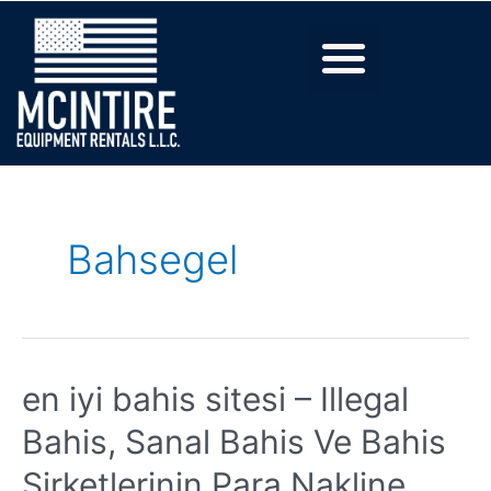
Bahsegel
en iyi bahis sitesi – Illegal
Bahis, Sanal Bahis Ve Bahis
Şirketlerinin Para Nakline