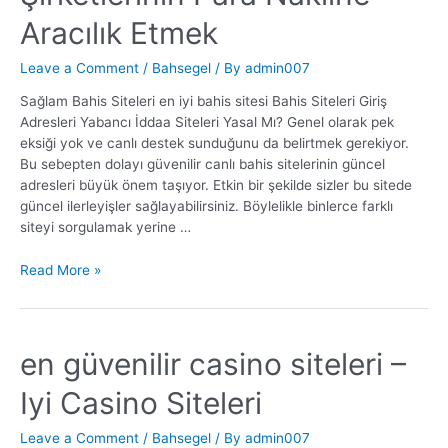
Aracılık Etmek
Leave a Comment
/
Bahsegel
/ By
admin007
Sağlam Bahis Siteleri en iyi bahis sitesi Bahis Siteleri Giriş
Adresleri Yabancı İddaa Siteleri Yasal Mı? Genel olarak pek
eksiği yok ve canlı destek sunduğunu da belirtmek gerekiyor.
Bu sebepten dolayı güvenilir canlı bahis sitelerinin güncel
adresleri büyük önem taşıyor. Etkin bir şekilde sizler bu sitede
güncel ilerleyişler sağlayabilirsiniz. Böylelikle binlerce farklı
siteyi sorgulamak yerine …
Read More »
en güvenilir casino siteleri –
Iyi Casino Siteleri
Leave a Comment
/
Bahsegel
/ By
admin007