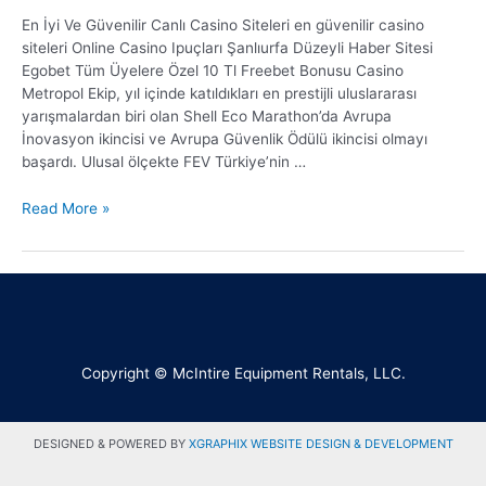
En İyi Ve Güvenilir Canlı Casino Siteleri en güvenilir casino
siteleri Online Casino Ipuçları Şanlıurfa Düzeyli Haber Sitesi
Egobet Tüm Üyelere Özel 10 Tl Freebet Bonusu Casino
Metropol Ekip, yıl içinde katıldıkları en prestijli uluslararası
yarışmalardan biri olan Shell Eco Marathon’da Avrupa
İnovasyon ikincisi ve Avrupa Güvenlik Ödülü ikincisi olmayı
başardı. Ulusal ölçekte FEV Türkiye’nin …
Read More »
Copyright © McIntire Equipment Rentals, LLC.
DESIGNED & POWERED BY
XGRAPHIX WEBSITE DESIGN & DEVELOPMENT