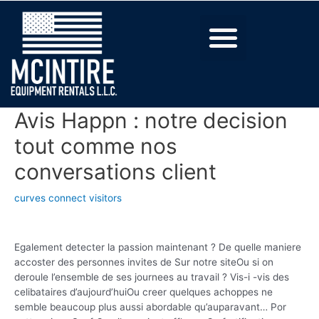
Avis Happn : notre decision
tout comme nos
conversations client
curves connect visitors
Egalement detecter la passion maintenant ? De quelle maniere
accoster des personnes invites de Sur notre siteOu si on
deroule l’ensemble de ses journees au travail ? Vis-i -vis des
celibataires d’aujourd’huiOu creer quelques achoppes ne
semble beaucoup plus aussi abordable qu’auparavant… Por