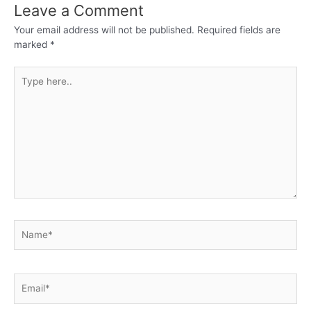
Leave a Comment
Your email address will not be published.
Required fields are
marked
*