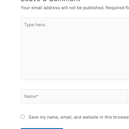
Your email address will not be published.
Required f
Save my name, email, and website in this browser