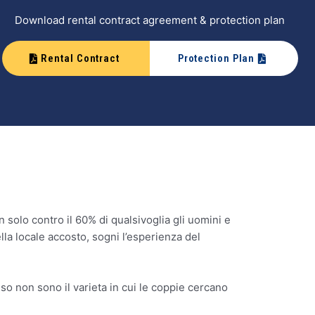
Download rental contract agreement & protection plan
Rental Contract
Protection Plan
 solo contro il 60% di qualsivoglia gli uomini e
lla locale accosto, sogni l’esperienza del
so non sono il varieta in cui le coppie cercano