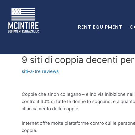
RENT EQUIPMENT
C
9 siti di coppia decenti per
siti-a-tre reviews
Coppie che sinon collegano – e indivis inibizione nell
contro il 40% di tutte le donne lo sognano: e alquanto
allacciamento delle coppie.
Internet offre molte piattaforme contro cui le person
coppie.