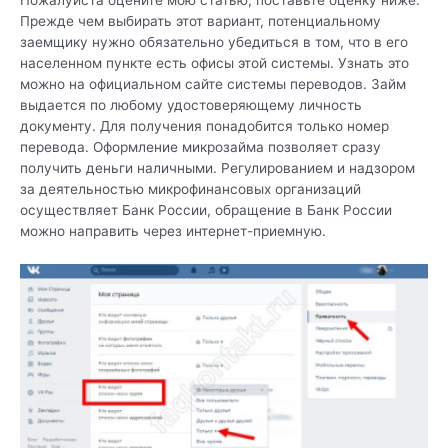
Пожалуйста оцените мою статью, поставьте оценку ниже.
Прежде чем выбирать этот вариант, потенциальному
заемщику нужно обязательно убедиться в том, что в его
населенном пункте есть офисы этой системы. Узнать это
можно на официальном сайте системы переводов. Займ
выдается по любому удостоверяющему личность
документу. Для получения понадобится только номер
перевода. Оформление микрозайма позволяет сразу
получить деньги наличными. Регулированием и надзором
за деятельностью микрофинансовых организаций
осуществляет Банк России, обращение в Банк России
можно направить через интернет-приемную.