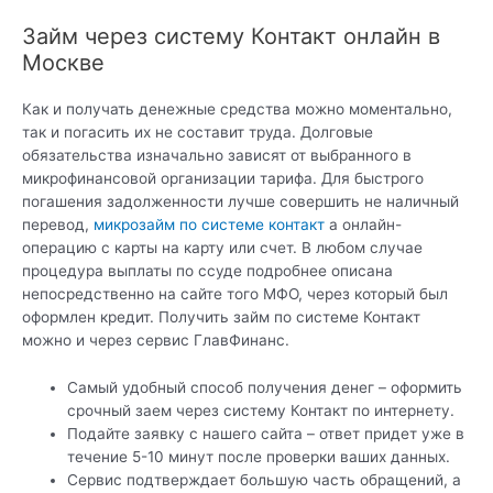
Займ через систему Контакт онлайн в
Москве
Как и получать денежные средства можно моментально,
так и погасить их не составит труда. Долговые
обязательства изначально зависят от выбранного в
микрофинансовой организации тарифа. Для быстрого
погашения задолженности лучше совершить не наличный
перевод,
микрозайм по системе контакт
а онлайн-
операцию с карты на карту или счет. В любом случае
процедура выплаты по ссуде подробнее описана
непосредственно на сайте того МФО, через который был
оформлен кредит. Получить займ по системе Контакт
можно и через сервис ГлавФинанс.
Самый удобный способ получения денег – оформить
срочный заем через систему Контакт по интернету.
Подайте заявку с нашего сайта – ответ придет уже в
течение 5-10 минут после проверки ваших данных.
Сервис подтверждает большую часть обращений, а