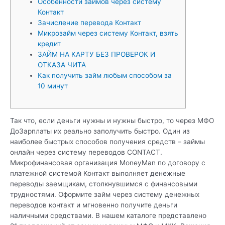
Особенности займов через систему
Контакт
Зачисление перевода Контакт
Микрозайм через систему Контакт, взять
кредит
ЗАЙМ НА КАРТУ БЕЗ ПРОВЕРОК И
ОТКАЗА ЧИТА
Как получить займ любым способом за
10 минут
Так что, если деньги нужны и нужны быстро, то через МФО
ДоЗарплаты их реально заполучить быстро. Один из
наиболее быстрых способов получения средств – займы
онлайн через систему переводов CONTACT.
Микрофинансовая организация MoneyMan по договору с
платежной системой Контакт выполняет денежные
переводы заемщикам, столкнувшимся с финансовыми
трудностями. Оформите займ через систему денежных
переводов контакт и мгновенно получите деньги
наличными средствами. В нашем каталоге представлено