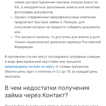
самая распространенная причина отказов вовсе не
КИ, а некорректное заполнение анкеты или нечеткие
фотографии документов.
Однако современные микрофинансовые компании
предлагают быстрые займы в Липецке, для
получения которых не придется собирать документы
или.
Что касается валюты, то доступна для взятия в долг
только национальная денежная единица Российской
Федерации.
В противном случае могут последовать штрафные санкции
в виде фиксированной неустойки или процента
микрокредиты онлайн на карту
от суммы просрочки.
Обычно речь идет о платеже от 0,1 до 1% за каждый день
неоплаты.
В чем недостатки получения
займа через Контакт?