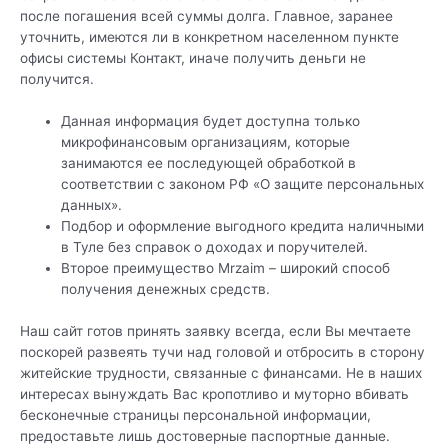
после погашения всей суммы долга. Главное, заранее
уточнить, имеются ли в конкретном населенном пункте
офисы системы Контакт, иначе получить деньги не
получится.
Данная информация будет доступна только
микрофинансовым организациям, которые
занимаются ее последующей обработкой в
соответствии с законом РФ «О защите персональных
данных».
Подбор и оформление выгодного кредита наличными
в Туле без справок о доходах и поручителей.
Второе преимущество Mrzaim – широкий способ
получения денежных средств.
Наш сайт готов принять заявку всегда, если Вы мечтаете
поскорей развеять тучи над головой и отбросить в сторону
житейские трудности, связанные с финансами. Не в наших
интересах вынуждать Вас кропотливо и муторно вбивать
бесконечные страницы персональной информации,
предоставьте лишь достоверные паспортные данные.