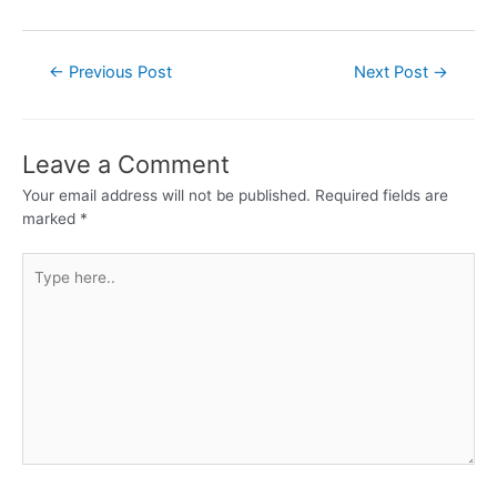
←
Previous Post
Next Post
→
Leave a Comment
Your email address will not be published.
Required fields are
marked
*