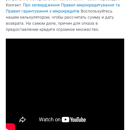
Контакт.
Про затвердження Правил мікрокредитування та
Правил гарантування з мікрокредитів
Воспользуйтесь
нашим калькулятором, чтобы рассчитать сумму и дату
возврата. На самом деле, причин для отказа в
предоставлении кредита огромное множество.