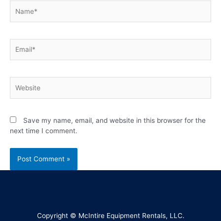
Save my name, email, and website in this browser for the
next time I comment.
Copyright © McIntire Equipment Rentals, LLC.