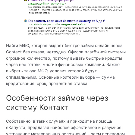
Найти МФО, которая выдаёт быстро займы онлайн через
Contact без отказа, нетрудно. Офисов платёжной системы
огромное количество, поэтому выдать быстрые кредиты
через нее готовы многие финансовые компании. Важно
выбрать такую МФО, условия которой будут
оптимальными. Основные критерии выбора — сумма
кредитования, срок, процентная ставка.
Особенности займов через
систему Контакт
Собственно, в таких случаях и приходит на помощь
еКапуста, предлагая наиболее эффективное и разумное
устранение материальных осложнений – заем переводом