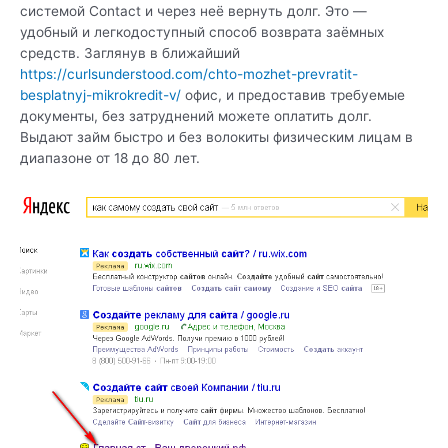
системой Contact и через неё вернуть долг. Это —
удобный и легкодоступный способ возврата заёмных
средств. Заглянув в ближайший
https://curlsunderstood.com/chto-mozhet-prevratit-
besplatnyj-mikrokredit-v/
офис, и предоставив требуемые
документы, без затруднений можете оплатить долг.
Выдают займ быстро и без волокиты физическим лицам в
диапазоне от 18 до 80 лет.