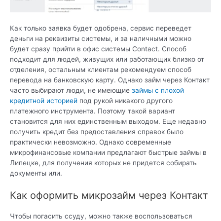
Как только заявка будет одобрена, сервис переведет
деньги на реквизиты системы, и за наличными можно
будет сразу прийти в офис системы Contact. Способ
подходит для людей, живущих или работающих близко от
отделения, остальным клиентам рекомендуем способ
перевода на банковскую карту. Однако займ через Контакт
часто выбирают люди, не имеющие
займы с плохой
кредитной историей
под рукой никакого другого
платежного инструмента. Поэтому такой вариант
становится для них единственным выходом. Еще недавно
получить кредит без предоставления справок было
практически невозможно. Однако современные
микрофинансовые компании предлагают быстрые займы в
Липецке, для получения которых не придется собирать
документы или.
Как оформить микрозайм через Контакт
Чтобы погасить ссуду, можно также воспользоваться