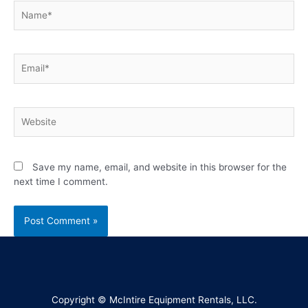
Save my name, email, and website in this browser for the
next time I comment.
Copyright © McIntire Equipment Rentals, LLC.