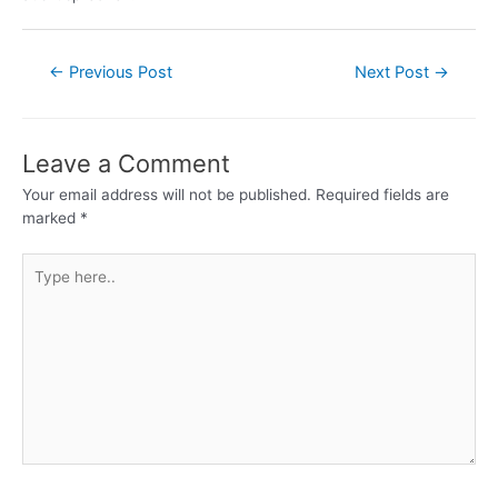
←
Previous Post
Next Post
→
Leave a Comment
Your email address will not be published.
Required fields are
marked
*