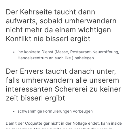
Der Kehrseite taucht dann
aufwarts, sobald umherwandern
nicht mehr da einem wichtigen
Konflikt nie bisserl ergibt
‘ne konkrete Dienst (Messe, Restaurant-Neueroffnung,
Handelszentrum an such like.) nahelegen
Der Envers taucht danach unter,
falls umherwandern alle unserem
interessanten Schererei zu keiner
zeit bisserl ergibt
schwammige Formulierungen vorbeugen
Damit der Coquette gar nicht in der Notlage endet, kann inside