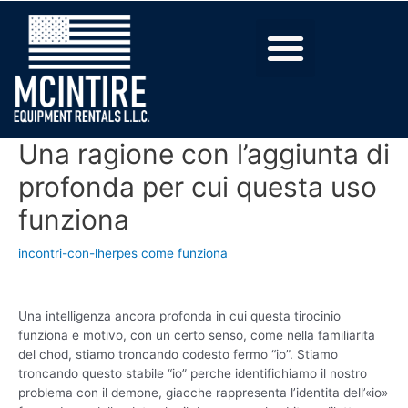
Una ragione con l’aggiunta di
profonda per cui questa uso
funziona
incontri-con-lherpes come funziona
Una intelligenza ancora profonda in cui questa tirocinio
funziona e motivo, con un certo senso, come nella familiarita
del chod, stiamo troncando codesto fermo “io”. Stiamo
troncando questo stabile “io” perche identifichiamo il nostro
problema con il demone, giacche rappresenta l’identita dell’«io»