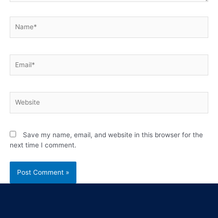
Save my name, email, and website in this browser for the
next time I comment.