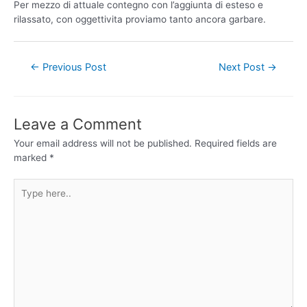
Per mezzo di attuale contegno con l’aggiunta di esteso e
rilassato, con oggettivita proviamo tanto ancora garbare.
←
Previous Post
Next Post
→
Leave a Comment
Your email address will not be published.
Required fields are
marked
*