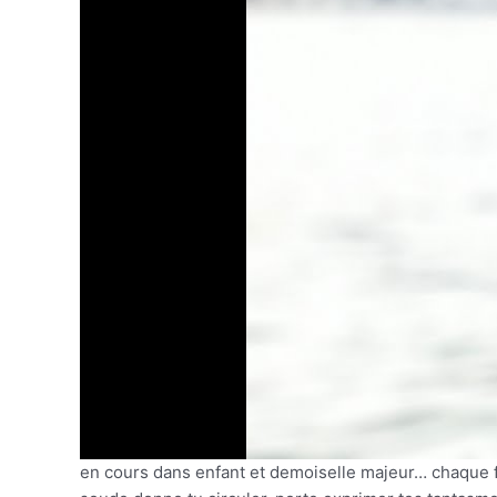
en cours dans enfant et demoiselle majeur… chaque f