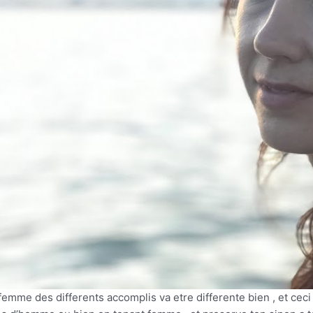
emme des differents accomplis va etre differente bien , et cec