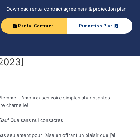
Download rental contract agreement & protection plan
Rental Contract
Protection Plan
[2023]
me/femme… Amoureuses voire simples ahurissantes
re charnelle!
 Sauf Que sans nul consacres .
seulement pour l’aise en offrant un plaisir que j’ai