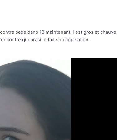
contre sexe dans 18 maintenant il est gros et chauve
ncontre qui brasille fait son appelation…