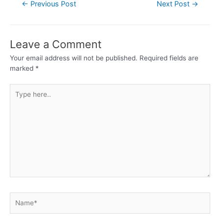
←
Previous Post
Next Post
→
Leave a Comment
Your email address will not be published.
Required fields are
marked
*