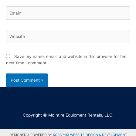
Save my name, email, and website in this browser for the
next time I comment.
Copyright © McIntire Equipment Rentals, LLC.
DESIGNED & POWERED BY
XGRAPHIX WEBSITE DESIGN & DEVELOPMENT