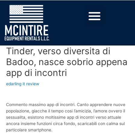
Tinder, verso diversita di
Badoo, nasce sobrio appena
app di incontri
edarling it review
Commento massimo app di incontri. Canto apprendere nuove
popolazione, giacche il tempo cosi l’amicizia, l’amore ovvero il
sessualita, esistono moltissime app di incontri verso attuale
ancora insieme funzioni circa fondo, scaricabili con calma sul
particolare smartphone.