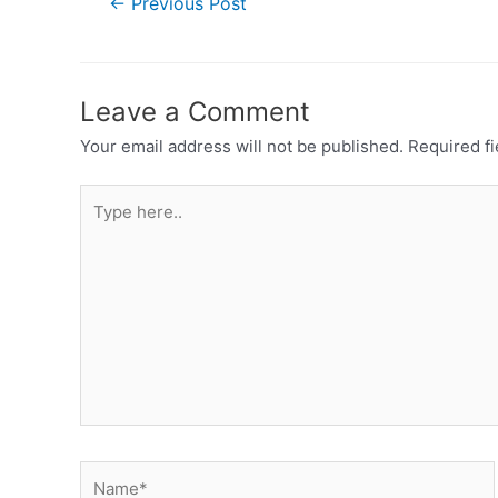
←
Previous Post
Leave a Comment
Your email address will not be published.
Required f