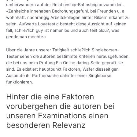
umherwandern auf der Relationship-Bahnsteig anzumelden.
«Zahlreiche innehaben Bedrohungsgefuhl, bei Freunden u. a
wohnhaft. nachrangig Arbeitskollegen hinter Bildern erkannt zu
seien. Aufwarts Lovetastic besteht diese Aussicht auf keinen
fall, schlie?lich guy ist namenlos und auch teilt blou?, was
gentleman mochte.»
Uber die Jahre unserer Tatigkeit schlie?lich Singleborsen-
Tester sehen die autoren bestimmte Kriterien herausgefunden,
die bei uns beim Prufung Ein Online dating-Seite gepruft sie
sind. Es existiert hauptpunkt Faktoren, Wafer diesseitigen
Ausbeute ihr Partnersuche dahinter einer Singleborse
funktionieren.
Hinter die eine Faktoren
vorubergehen die autoren bei
unseren Examinations einen
besonderen Relevanz