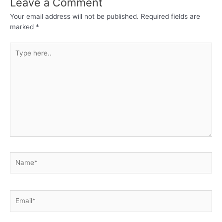
Leave a Comment
Your email address will not be published.
Required fields are
marked
*