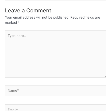
Leave a Comment
Your email address will not be published.
Required fields are
marked
*