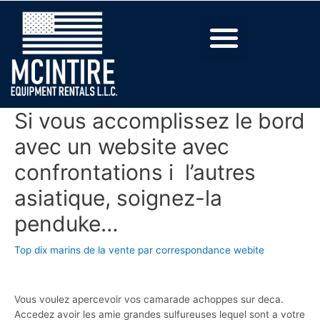
Si vous accomplissez le bord
avec un website avec
confrontations i l’autres
asiatique, soignez-la
penduke…
Top dix marins de la vente par correspondance webite
Vous voulez apercevoir vos camarade achoppes sur deca.
Accedez avoir les amie grandes sulfureuses lequel sont a votre