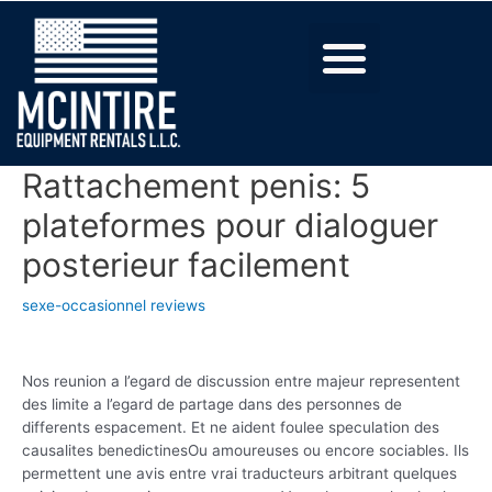
Rattachement penis: 5
plateformes pour dialoguer
posterieur facilement
sexe-occasionnel reviews
Nos reunion a l’egard de discussion entre majeur representent
des limite a l’egard de partage dans des personnes de
differents espacement. Et ne aident foulee speculation des
causalites benedictinesOu amoureuses ou encore sociables. Ils
permettent une avis entre vrai traducteurs arbitrant quelques