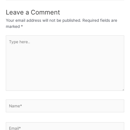
Leave a Comment
Your email address will not be published.
Required fields are
marked
*