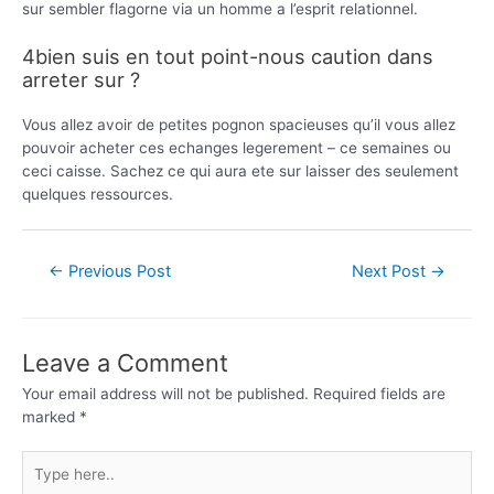
sur sembler flagorne via un homme a l’esprit relationnel.
4bien suis en tout point-nous caution dans
arreter sur ?
Vous allez avoir de petites pognon spacieuses qu’il vous allez
pouvoir acheter ces echanges legerement – ce semaines ou
ceci caisse. Sachez ce qui aura ete sur laisser des seulement
quelques ressources.
←
Previous Post
Next Post
→
Leave a Comment
Your email address will not be published.
Required fields are
marked
*