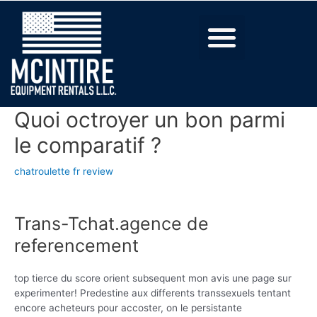
Quoi octroyer un bon parmi
le comparatif ?
chatroulette fr review
Trans-Tchat.agence de
referencement
top tierce du score orient subsequent mon avis une page sur
experimenter! Predestine aux differents transsexuels tentant
encore acheteurs pour accoster, on le persistante