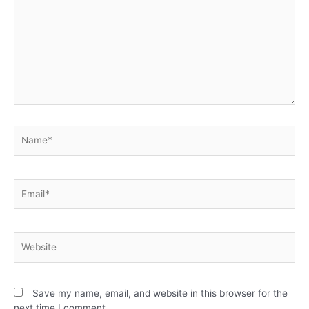
Save my name, email, and website in this browser for the
next time I comment.