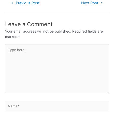
←
Previous Post
Next Post
→
Leave a Comment
Your email address will not be published.
Required fields are
marked
*