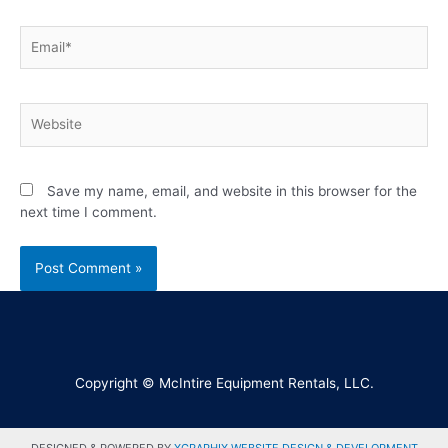
Save my name, email, and website in this browser for the
next time I comment.
Copyright © McIntire Equipment Rentals, LLC.