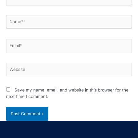
Save my name, email, and website in this browser for the
next time I comment.