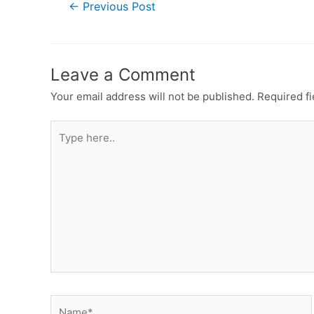
←
Previous Post
Leave a Comment
Your email address will not be published.
Required f