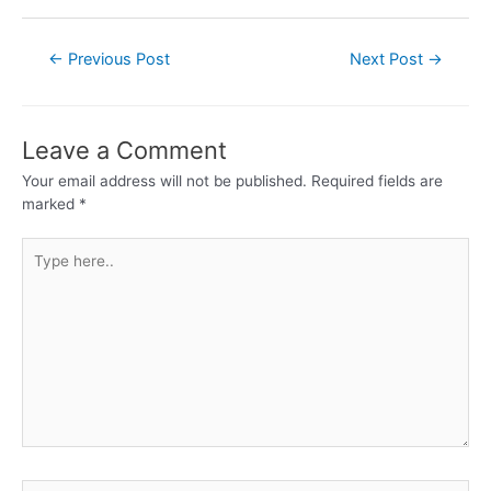
←
Previous Post
Next Post
→
Leave a Comment
Your email address will not be published.
Required fields are
marked
*