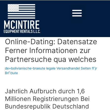
Online-Dating: Datensatze
Ferner Informationen zur
Partnersuche qua welches
de+bolivianische-braeute legale Versandhandel Seiten fГјr
BrГ¤ute
Jahrlich Aufbruch durch 1,6
Millionen Registrierungen Bei
Bundesrepublik Deutschland