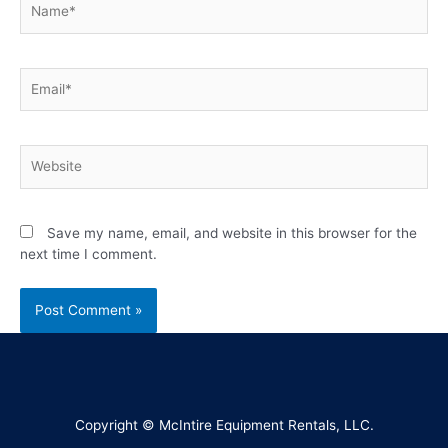
Save my name, email, and website in this browser for the
next time I comment.
Copyright © McIntire Equipment Rentals, LLC.