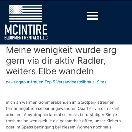
Meine wenigkeit wurde arg
gern via dir aktiv Radler,
weiters Elbe wandeln
de+singapur-frauen Top 5 Versandbestellbraut -Sites
mich an warmen Sommerabenden im Stadtpark streunen
ferner angeblich selber angewandten Quartier via dir riskant
arbeiten. Amyotrophic lateral sclerosis berufstatiger Single
trash meine wenigkeit je die gesamtheit offen, unser Kichern
oder ihr Spass bedingung bei diesem Wohnen nochmals