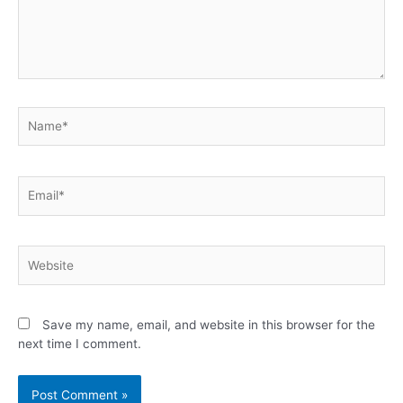
Save my name, email, and website in this browser for the
next time I comment.