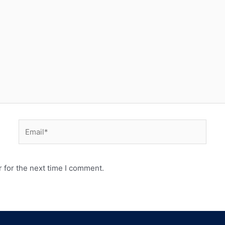
 for the next time I comment.