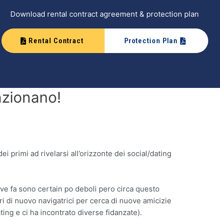
Download rental contract agreement & protection plan
Rental Contract
Protection Plan
nzionano!
primi ad rivelarsi all’orizzonte dei social/dating
reve fa sono certain po deboli pero circa questo
i di nuovo navigatrici per cerca di nuove amicizie
ting e ci ha incontrato diverse fidanzate).