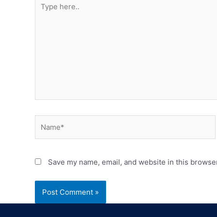
Save my name, email, and website in this browser