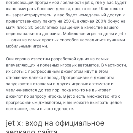
потрясающей программой лояльности jet x, где у вас будет
шанс выиграть большие деньги, просто играя! Как только
вы зарегистрируетесь, у вас будет немедленный доступ к
приветственному пакету на 250 €, включая 200% бонус на
матч плюс 30 бесплатных вращений в качестве вашего
первоначального депозита. Мобильное игры на деньги jet x
— один из самых простых способов насладиться лучшими
мобильными играми.
Они хорошо известны разработкой одних из самых
впечатляющих и полезных игровых автоматов. В частности,
их слоты с прогрессивным джекпотом идут в этом
отношении далеко вперед. Прогрессивные джекпоты
запускаются ставками в других игровых автоматах и ​​
увеличиваются до тех пор, пока кто-то не выиграет
джекпот по запросу игрока. В jet x есть множество игр с
прогрессивным джекпотом, и вы можете выиграть целое
состояние, если вы это сделаете.
jet x: вход на официальное
зеркало сайта