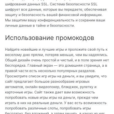
шифрования данных SSL. Система безопасности SSL
шифрует все данные, которые вы передаете, обеспечивая
защиту и безопасность вашей финансовой информации.
Мы защитим вашу конфиденциальность и сохраним ваши
личные данные в тайне и безопасности.
Использование промокодов
Найдите новейшие и лучшие игры и проложите свой путь к
веселому дню прялки, потеряв меньше, чем вы надеялись.
Общий дизайн очень простой и чистый, и в поле зрения нет
беспорядка. Главный экран — это домашняя страница, а в
правой части есть несколько популярных разделов.
Просмотрите список игр игры на деньги, и вы увидите, что
сайт предлагает большое разнообразие игровых
автоматов, онлайн-видеопокер, блэкджек, рулетку и
карточные игры. Сайт также дает вам возможность
попробовать новые игры игры на деньги, прежде чем
играть в них на реальные деньги. У вас есть возможность
попробовать различные слоты, попробовать игры
бесплатно, без вложений, а затем решить, в какую из них