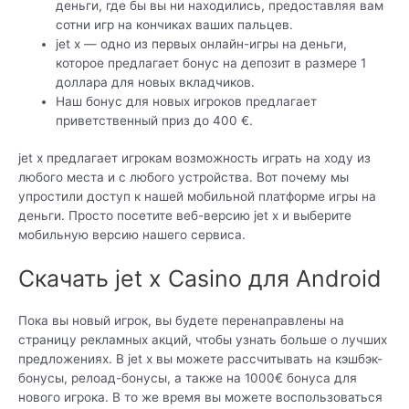
деньги, где бы вы ни находились, предоставляя вам
сотни игр на кончиках ваших пальцев.
jet x — одно из первых онлайн-игры на деньги,
которое предлагает бонус на депозит в размере 1
доллара для новых вкладчиков.
Наш бонус для новых игроков предлагает
приветственный приз до 400 €.
jet x предлагает игрокам возможность играть на ходу из
любого места и с любого устройства. Вот почему мы
упростили доступ к нашей мобильной платформе игры на
деньги. Просто посетите веб-версию jet x и выберите
мобильную версию нашего сервиса.
Скачать jet x Casino для Android
Пока вы новый игрок, вы будете перенаправлены на
страницу рекламных акций, чтобы узнать больше о лучших
предложениях. В jet x вы можете рассчитывать на кэшбэк-
бонусы, релоад-бонусы, а также на 1000€ бонуса для
нового игрока. В то же время вы можете воспользоваться