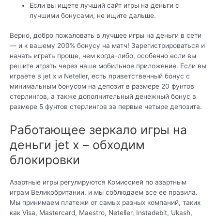
Если вы ищете лучший сайт игры на деньги с
лучшими бонусами, не ищите дальше.
Верно, добро пожаловать в лучшее игры на деньги в сети
— и к вашему 200% бонусу на матч! Зарегистрироваться и
начать играть проще, чем когда-либо, особенно если вы
решите играть через наше мобильное приложение. Если вы
играете в jet x и Neteller, есть приветственный бонус с
минимальным бонусом на депозит в размере 20 фунтов
стерлингов, а также дополнительный денежный бонус в
размере 5 фунтов стерлингов за первые четыре депозита.
Работающее зеркало игры на
деньги jet x – обходим
блокировки
Азартные игры регулируются Комиссией по азартным
играм Великобритании, и мы соблюдаем все ее правила.
Мы принимаем платежи от самых разных компаний, таких
как Visa, Mastercard, Maestro, Neteller, Instadebit, Ukash,