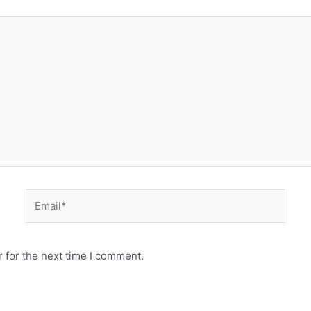
 for the next time I comment.