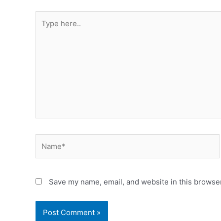
Save my name, email, and website in this browser