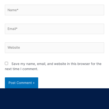
Save my name, email, and website in this browser for the
next time I comment.