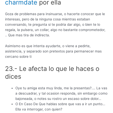
charmdate
por ella
Goza de problemas para insinuarse, o hacerte conocer que le
interesas, pero de la ninguna cosa mientras estaban
conversando, te pregunta si te podria dar algo, o bien te lo
regala, la pulsera, un collar, algo no bastante comprometedor,
.. Que mas tira de indirecta.
Asimismo es que intenta ayudarte, o viene a pedirte,
asistencia, y separado son pretextos para permanecer mas
cercano sobre ti
23.- Le afecta lo que le haces o
dices
Oye tu amiga esta muy linda, me la presentas?…. La vas
a descuadrar, y tal ocasion responda, sin embargo como
bajoneada, o notes su rostro un escaso sobre dolor…
O En Caso De Que hablas sobre que vas a ir un punto…
Ella va interrogar, con quien?