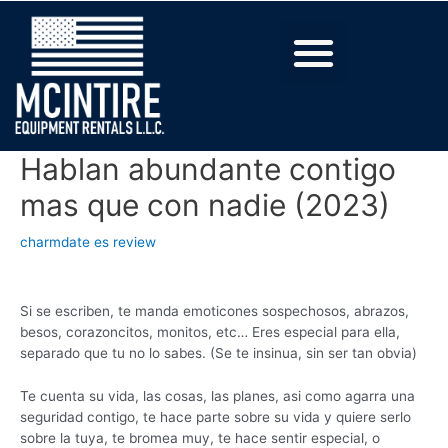
Hablan abundante contigo
mas que con nadie (2023)
charmdate es review
Si se escriben, te manda emoticones sospechosos, abrazos,
besos, corazoncitos, monitos, etc… Eres especial para ella,
separado que tu no lo sabes. (Se te insinua, sin ser tan obvia)
Te cuenta su vida, las cosas, las planes, asi­ como agarra una
seguridad contigo, te hace parte sobre su vida y quiere serlo
sobre la tuya, te bromea muy, te hace sentir especial, o