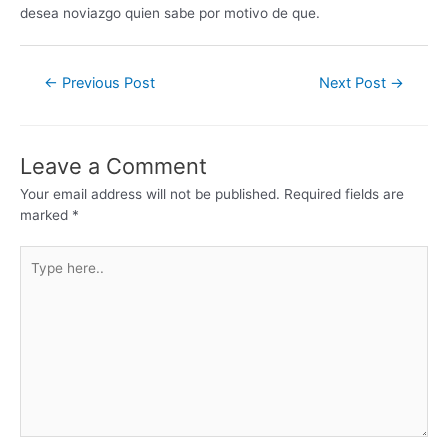
desea noviazgo quien sabe por motivo de que.
←
Previous Post
Next Post
→
Leave a Comment
Your email address will not be published.
Required fields are
marked
*