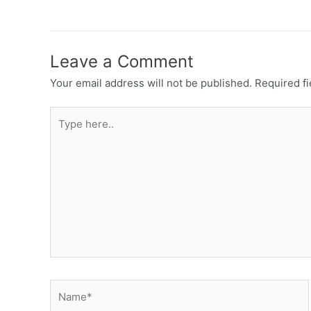
Leave a Comment
Your email address will not be published.
Required f