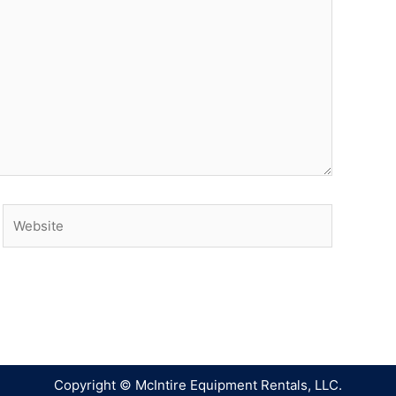
Copyright © McIntire Equipment Rentals, LLC.