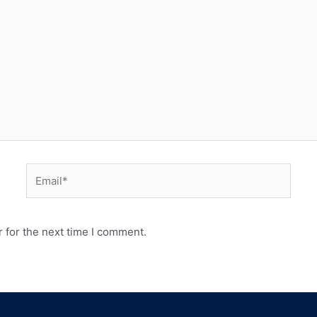
 for the next time I comment.