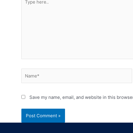
Save my name, email, and website in this browser