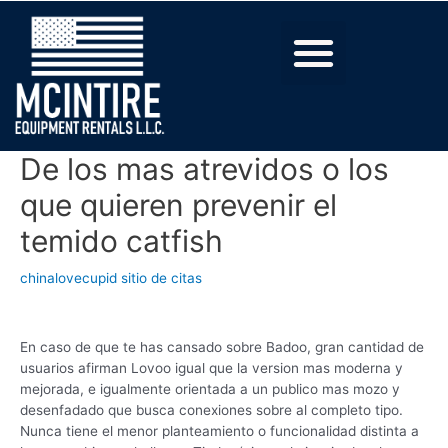
De los mas atrevidos o los
que quieren prevenir el
temido catfish
chinalovecupid sitio de citas
En caso de que te has cansado sobre Badoo, gran cantidad de
usuarios afirman Lovoo igual que la version mas moderna y
mejorada, e igualmente orientada a un publico mas mozo y
desenfadado que busca conexiones sobre al completo tipo.
Nunca tiene el menor planteamiento o funcionalidad distinta a