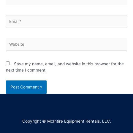
Save my name, email, and website in this browser for the
next time I comment.
Copyright © McIntire Equipment Rentals, LLC.