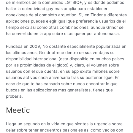
de miembros de la comunidad LGTBIQ+, y es donde podemos
hallar la colectividad gay mas amplia para establecer
conexiones de al completo arquetipo. Si, en Tinder y diferentes
aplicaciones puedes elegir igual que preferencia usuarios de el
tiempo sexo asi­ como otras combinaciones, aunque Grindr se
ha convertido en la app sobre citas queer por antonomasia.
Fundada en 2009, No obstante especialmente popularizada en
los ultimos anos, Grindr ofrece dentro de sus ventajas su
disponibilidad internacional (esta disponible en muchos paises
por las proximidades de el globo) y, claro, el volumen sobre
usuarios con el que cuenta: en su app existe millones sobre
usuarios activos cada aniversario tras su posterior ligue. En
caso de que te has cansado sobre nunca encontrar lo que
buscas en las aplicaciones mas generalistas, tienes que
probarla.
Meetic
Llega un segundo en la vida en que sientes la urgencia sobre
dejar sobre tener encuentros pasionales asi­ como vacios con