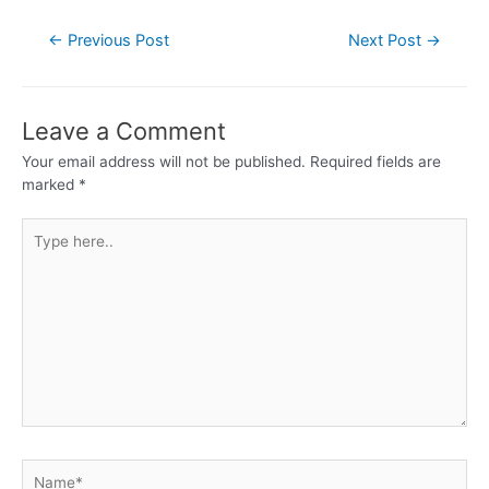
←
Previous Post
Next Post
→
Leave a Comment
Your email address will not be published.
Required fields are
marked
*