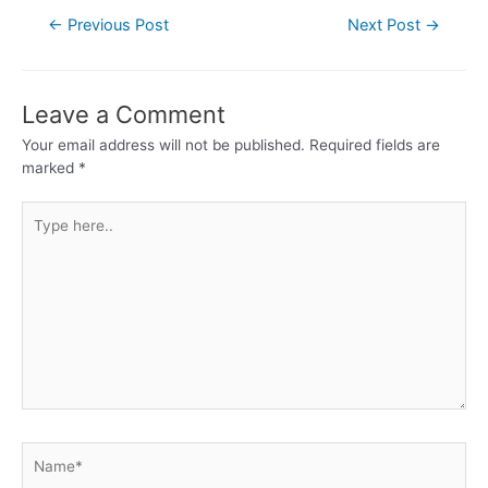
←
Previous Post
Next Post
→
Leave a Comment
Your email address will not be published.
Required fields are
marked
*