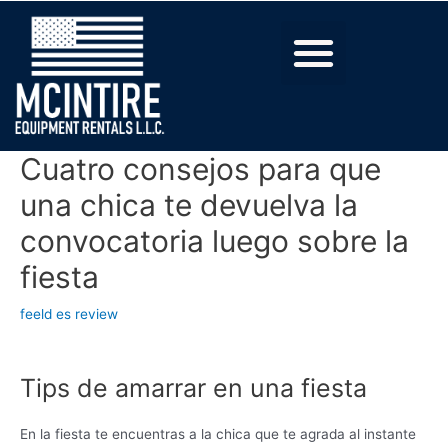
Cuatro consejos para que
una chica te devuelva la
convocatoria luego sobre la
fiesta
feeld es review
Tips de amarrar en una fiesta
En la fiesta te encuentras a la chica que te agrada al instante