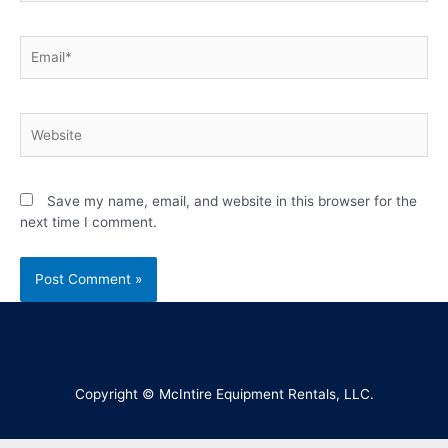
Save my name, email, and website in this browser for the
next time I comment.
Copyright © McIntire Equipment Rentals, LLC.