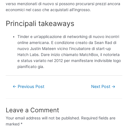
verso menzionati di nuovo si possono procurarsi prezzi ancora
economici nel caso che acquistati all’ingrosso.
Principali takeaways
Tinder e un’applicazione di networking di nuovo incontri
online americana. E condizione creato da Sean Rad di
nuovo Justin Mateen vicino l’incubatore di start-up
Hatch Labs. Dare inizio chiamato MatchBox, il notorieta
e status variato nel 2012 per manifestare indivisible logo
pianificato gia.
←
Previous Post
Next Post
→
Leave a Comment
Your email address will not be published.
Required fields are
marked
*