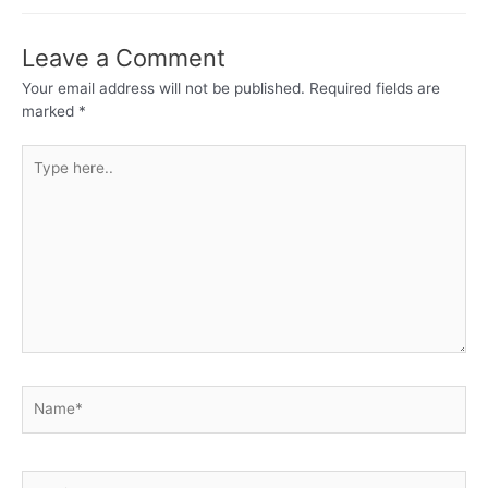
Leave a Comment
Your email address will not be published.
Required fields are
marked
*