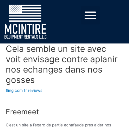
Cela semble un site avec
voit envisage contre aplanir
nos echanges dans nos
gosses
fling com fr reviews
Freemeet
C’est un site a l’egard de partie echafaude pres aider nos