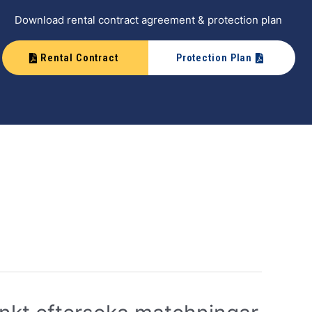
Download rental contract agreement & protection plan
Rental Contract
Protection Plan