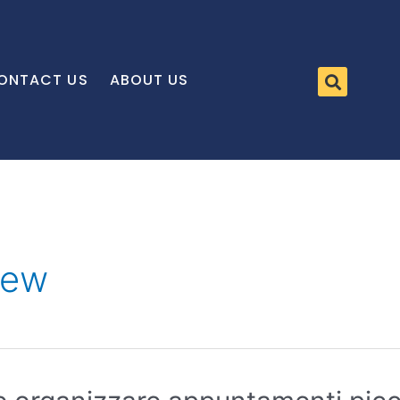
ONTACT US
ABOUT US
iew