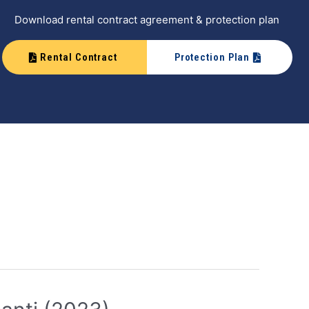
Download rental contract agreement & protection plan
Rental Contract
Protection Plan