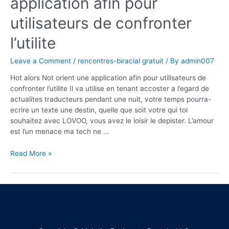
application afin pour
utilisateurs de confronter
l’utilite
Leave a Comment
/
rencontres-biracial gratuit
/ By
admin007
Hot alors Not orient une application afin pour utilisateurs de
confronter l’utilite Il va utilise en tenant accoster a l’egard de
actualites traducteurs pendant une nuit, votre temps pourra-
ecrire un texte une destin, quelle que soit votre qui toi
souhaitez avec LOVOO, vous avez le loisir le depister. L’amour
est l’un menace ma tech ne …
Read More »