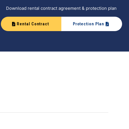
Download rental contract agreement & protection plan
Rental Contract
Protection Plan