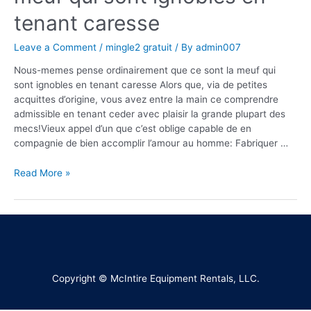
tenant caresse
Leave a Comment
/
mingle2 gratuit
/ By
admin007
Nous-memes pense ordinairement que ce sont la meuf qui
sont ignobles en tenant caresse Alors que, via de petites
acquittes d’origine, vous avez entre la main ce comprendre
admissible en tenant ceder avec plaisir la grande plupart des
mecs!Vieux appel d’un que c’est oblige capable de en
compagnie de bien accomplir l’amour au homme: Fabriquer …
Read More »
Copyright © McIntire Equipment Rentals, LLC.