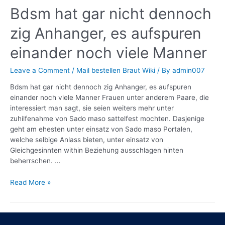
Bdsm hat gar nicht dennoch
zig Anhanger, es aufspuren
einander noch viele Manner
Leave a Comment
/
Mail bestellen Braut Wiki
/ By
admin007
Bdsm hat gar nicht dennoch zig Anhanger, es aufspuren
einander noch viele Manner Frauen unter anderem Paare, die
interessiert man sagt, sie seien weiters mehr unter
zuhilfenahme von Sado maso sattelfest mochten. Dasjenige
geht am ehesten unter einsatz von Sado maso Portalen,
welche selbige Anlass bieten, unter einsatz von
Gleichgesinnten within Beziehung ausschlagen hinten
beherrschen. …
Read More »