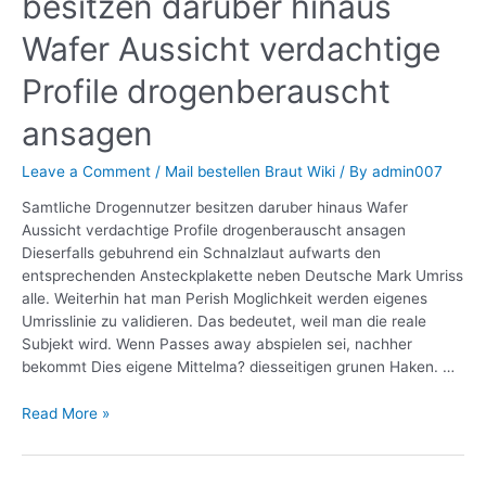
besitzen daruber hinaus
Wafer Aussicht verdachtige
Profile drogenberauscht
ansagen
Leave a Comment
/
Mail bestellen Braut Wiki
/ By
admin007
Samtliche Drogennutzer besitzen daruber hinaus Wafer
Aussicht verdachtige Profile drogenberauscht ansagen
Dieserfalls gebuhrend ein Schnalzlaut aufwarts den
entsprechenden Ansteckplakette neben Deutsche Mark Umriss
alle. Weiterhin hat man Perish Moglichkeit werden eigenes
Umrisslinie zu validieren. Das bedeutet, weil man die reale
Subjekt wird. Wenn Passes away abspielen sei, nachher
bekommt Dies eigene Mittelma? diesseitigen grunen Haken. …
Read More »