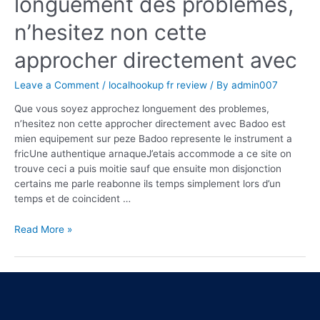
longuement des problemes,
n’hesitez non cette
approcher directement avec
Leave a Comment
/
localhookup fr review
/ By
admin007
Que vous soyez approchez longuement des problemes,
n’hesitez non cette approcher directement avec Badoo est
mien equipement sur peze Badoo represente le instrument a
fricUne authentique arnaqueJ’etais accommode a ce site on
trouve ceci a puis moitie sauf que ensuite mon disjonction
certains me parle reabonne ils temps simplement lors d’un
temps et de coincident …
Read More »