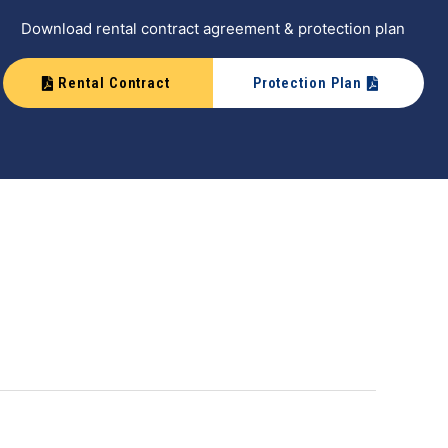
Download rental contract agreement & protection plan
Rental Contract
Protection Plan