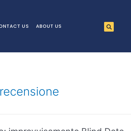
ONTACT US
ABOUT US
 recensione