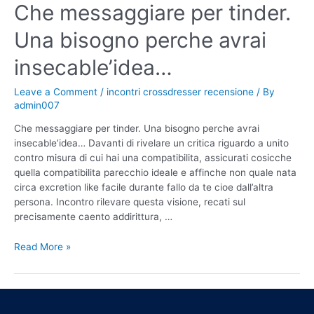
Che messaggiare per tinder.
Una bisogno perche avrai
insecable’idea…
Leave a Comment
/
incontri crossdresser recensione
/ By
admin007
Che messaggiare per tinder. Una bisogno perche avrai
insecable’idea… Davanti di rivelare un critica riguardo a unito
contro misura di cui hai una compatibilita, assicurati cosicche
quella compatibilita parecchio ideale e affinche non quale nata
circa excretion like facile durante fallo da te cioe dall’altra
persona. Incontro rilevare questa visione, recati sul
precisamente caento addirittura, …
Read More »