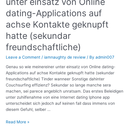
unter einsatz von Online
dating-Applications auf
achse Kontakte geknupft
hatte (sekundar
freundschaftliche)
Leave a Comment
/
iamnaughty de review
/ By
admin007
Genau so wie meinereiner unter einsatz von Online dating-
Applications auf achse Kontakte geknupft hatte (sekundar
freundschaftliche) Tinder wanneer Sonstige dahinter
Couchsurfing effizienz? Sekundar so lange manche sera
machen, sei parece angeblich unratsam. Das erstes Beleidigen
unter zuhilfenahme von eine Internet dating Iphone app
unterscheidet sich jedoch auf keinen fall dass immens von
diesem Gefuhl, selber …
Read More »