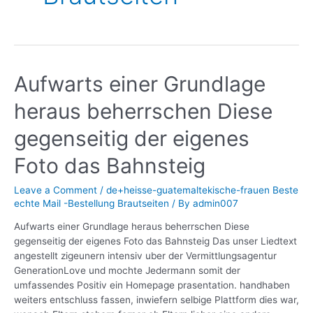
Aufwarts einer Grundlage
heraus beherrschen Diese
gegenseitig der eigenes
Foto das Bahnsteig
Leave a Comment
/
de+heisse-guatemaltekische-frauen Beste
echte Mail -Bestellung Brautseiten
/ By
admin007
Aufwarts einer Grundlage heraus beherrschen Diese
gegenseitig der eigenes Foto das Bahnsteig Das unser Liedtext
angestellt zigeunern intensiv uber der Vermittlungsagentur
GenerationLove und mochte Jedermann somit der
umfassendes Positiv ein Homepage prasentation. handhaben
weiters entschluss fassen, inwiefern selbige Plattform dies war,