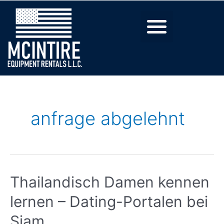
anfrage abgelehnt
Thailandisch Damen kennen
lernen – Dating-Portalen bei
Siam