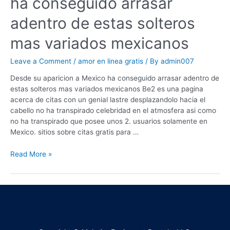
ha conseguido arrasar
adentro de estas solteros
mas variados mexicanos
Leave a Comment
/
amor en linea gratis
/ By
admin007
Desde su aparicion a Mexico ha conseguido arrasar adentro de
estas solteros mas variados mexicanos Be2 es una pagina
acerca de citas con un genial lastre desplazandolo hacia el
cabello no ha transpirado celebridad en el atmosfera asi­ como
no ha transpirado que posee unos 2. usuarios solamente en
Mexico. sitios sobre citas gratis para …
Read More »