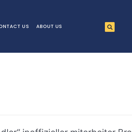
ONTACT US
ABOUT US