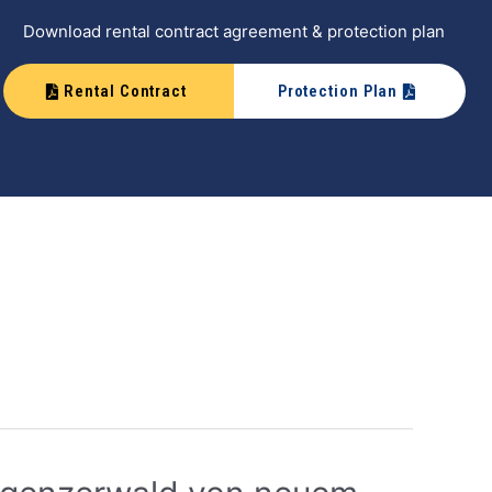
Download rental contract agreement & protection plan
Rental Contract
Protection Plan