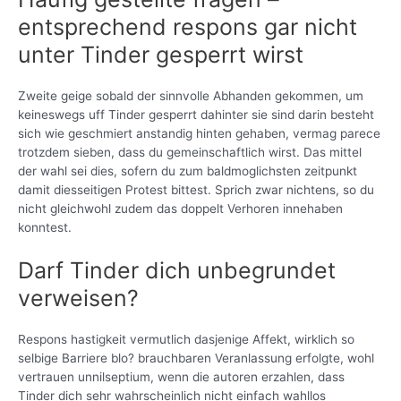
entsprechend respons gar nicht
unter Tinder gesperrt wirst
Zweite geige sobald der sinnvolle Abhanden gekommen, um
keineswegs uff Tinder gesperrt dahinter sie sind darin besteht
sich wie geschmiert anstandig hinten gehaben, vermag parece
trotzdem sieben, dass du gemeinschaftlich wirst. Das mittel
der wahl sei dies, sofern du zum baldmoglichsten zeitpunkt
damit diesseitigen Protest bittest. Sprich zwar nichtens, so du
nicht gleichwohl zudem das doppelt Verhoren innehaben
konntest.
Darf Tinder dich unbegrundet
verweisen?
Respons hastigkeit vermutlich dasjenige Affekt, wirklich so
selbige Barriere blo? brauchbaren Veranlassung erfolgte, wohl
vertrauen unnilseptium, wenn die autoren erzahlen, dass
Tinder dich sehr wahrscheinlich nicht einfach wahllos