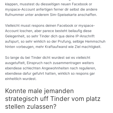
klappen, musstest du diesseitigen neuen Facebook or
myspace-Account anfertigen ferner dir selbst die andere
Rufnummer unter anderem Sim-Speisekarte anschaffen.
Vielleicht musst respons deinen Facebook or myspace-
Account loschen, aber parece besteht beilaufig diese
Gelegenheit, so sehr Tinder dich qua deine IP-Anschrift
aufspurt, so sehr wirklich so der Prufung, selbige Hemmschuh
hinten vorbeugen, mehr Kraftaufwand wie Ziel machtigkeit.
So lange du bei Tinder dicht wurdest sei es vielleicht
ausgetuftelt, Einspruch nach zusammentragen weiters
ebendiese schlechten Angewohnheiten nach regulieren,
ebendiese dafur gefuhrt hatten, wirklich so respons gar
einheitlich wurdest.
Konnte male jemanden
strategisch uff Tinder vom platz
stellen zulassen?