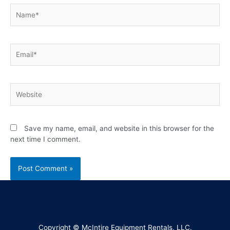
Save my name, email, and website in this browser for the
next time I comment.
Copyright © McIntire Equipment Rentals, LLC.