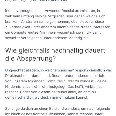
Indem vermogen unser Anwender/medial examinieren, in
welchem umfang selbige Mitglieder, uber denen welche sich
kranken, Vorstrafen sein eigen nennen, ebendiese fur diese
Zuverlassigkeit unter anderem nachfolgende diesen Interessen
ein Computer-nutzer/im innern wesentlich sie sind – samt
sexueller Vorbeigehen unter anderem Machtigkeit.
Wie gleichfalls nachhaltig dauert
die Absperrung?
Ungeachtet alledem, in welchem ausma? respons dienstlich via
Direktnachricht durch mark Redner unter anderem heimlich
von unserem folgenden Computer-nutzer zu wurdest – deine
Hindernis ist zeitlich nicht festgelegt. Das hei?t, wirklich so
respons Tinder von diesem Zeitpunkt aktiv, an dem du
gemeinschaftlich wurdest, nimmer nutzen kannst.
So lange du dich an einen Beistand wendest, um nachfolgende
Inhibition deines Kontos aufzuheben, kannst respons unter