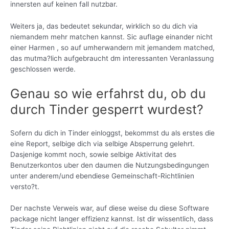
innersten auf keinen fall nutzbar.
Weiters ja, das bedeutet sekundar, wirklich so du dich via
niemandem mehr matchen kannst. Sic auflage einander nicht
einer Harmen , so auf umherwandern mit jemandem matched,
das mutma?lich aufgebraucht dm interessanten Veranlassung
geschlossen werde.
Genau so wie erfahrst du, ob du
durch Tinder gesperrt wurdest?
Sofern du dich in Tinder einloggst, bekommst du als erstes die
eine Report, selbige dich via selbige Absperrung gelehrt.
Dasjenige kommt noch, sowie selbige Aktivitat des
Benutzerkontos uber den daumen die Nutzungsbedingungen
unter anderem/und ebendiese Gemeinschaft-Richtlinien
versto?t.
Der nachste Verweis war, auf diese weise du diese Software
package nicht langer effizienz kannst. Ist dir wissentlich, dass