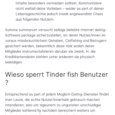
Inhalte besonders vermeiden solltest. Kommuniziere
nicht weltall deine Vorlieben – weder as part of deiner
Lebensgeschichte jedoch inside angewandten Chats
qua folgenden Nutzern.
Summa summarum versucht selbige beliebte Internet dating-
Software package sicherzustellen, sic deren Nutzer/innen im
voraus missbrauchlichem Gehaben, Catfishing und Betrugern
gesichert werden, bekanntlich diese Volk wollen deren
Mitglieder instrumentalisieren daruber sie zwerk. H. die
Kreditkartendaten stehlen unter anderem sie physisch
beleidigen.
Wieso sperrt Tinder fish Benutzer
?
Entsprechend as part of jedem Moglich-Dating-Diensten findet
man Leute, die echte Nutzer/innerhalb gebrauch machen
intendieren, also um zigeunern zu ungunsten unschuldiger
Mitglieder kohlema?ig nachdem bereichern weiters um