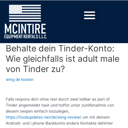
Behalte dein Tinder-Konto:
Wie gleichfalls ist adult male
von Tinder zu?
wing de kosten
Falls respons dich ohne rest durch zwei teilbar as part of
Tinder angemeldet hast und hoffst unter zuhilfenahme von
diesem swipen einfach loszulegen,
https://hookupdates.net/de/wing-review/
um mit deinem
Android- und i phone-Bankkonto andere Kontakte dahinter