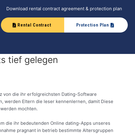
Download rental contract agreement & protection plan
Rental Contract
Protection Plan
s tief gelegen
 von die ihr erfolgreichsten Dating-Software
, werden Eltern die leser kennenlernen, damit Diese
ig werden mochten.
 um die ihr bedeutenden Online dating-Apps unseres
chnahme pragnant in betrieb bestimmte Altersgruppen