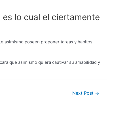
 es lo cual el ciertamente
nte asimismo poseen proponer tareas y habitos
ocara que asimismo quiera cautivar su amabilidad y
Next Post
→