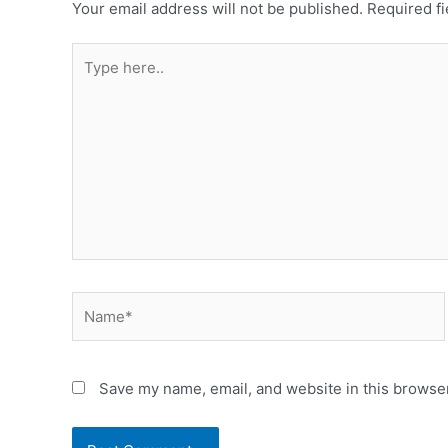
Your email address will not be published.
Required f
Save my name, email, and website in this browser