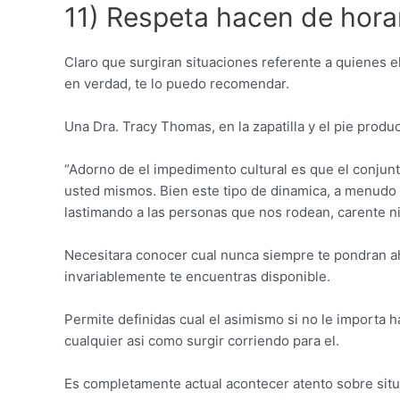
11) Respeta hacen de horar
Claro que surgiran situaciones referente a quienes e
en verdad, te lo puedo recomendar.
Una Dra. Tracy Thomas, en la zapatilla y el pie prod
“Adorno de el impedimento cultural es que el conjunt
usted mismos. Bien este tipo de dinamica, a menudo 
lastimando a las personas que nos rodean, carente ni 
Necesitara conocer cual nunca siempre te pondran ahi
invariablemente te encuentras disponible.
Permite definidas cual el asimismo si no le importa 
cualquier asi­ como surgir corriendo para el.
Es completamente actual acontecer atento sobre situ