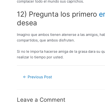
complacer todo el mundo sus caprichos.
12) Pregunta los primero
e
desea
Imagino que ambos tienen atenerse a las amigos, hab
compartidos, que ambos disfruten.
Si no le importa hacerse amiga de la grasa dara su q
realizar lo tiempo por usted.
←
Previous Post
Leave a Comment